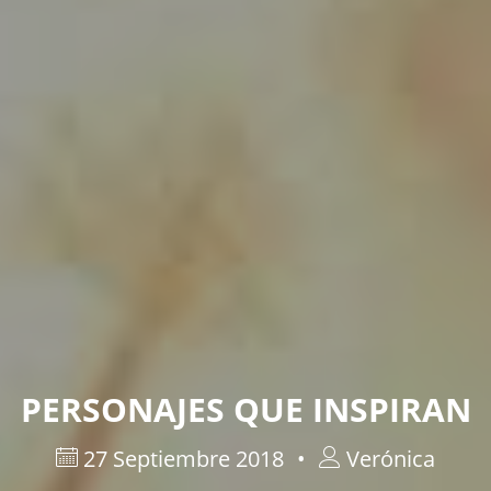
PERSONAJES QUE INSPIRAN
27 Septiembre 2018
Verónica