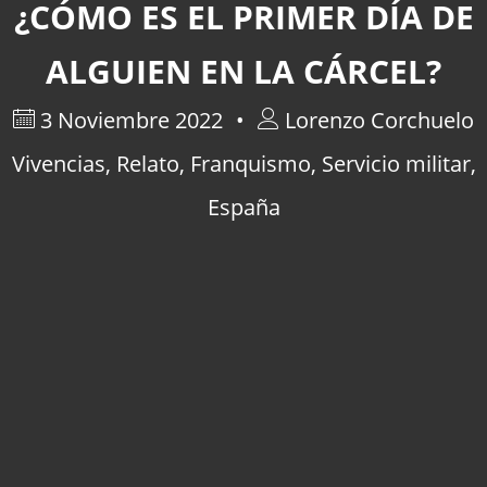
¿CÓMO ES EL PRIMER DÍA DE
ALGUIEN EN LA CÁRCEL?
3 Noviembre 2022
Lorenzo Corchuelo
Vivencias
,
Relato
,
Franquismo
,
Servicio militar
,
España