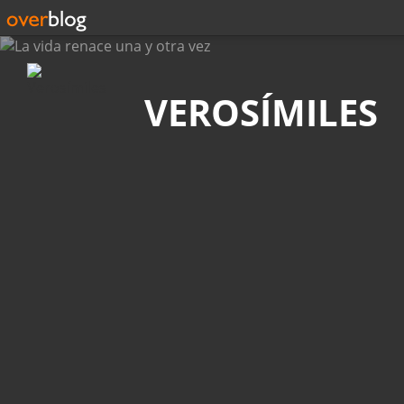
Búsqueda
VEROSÍMILES