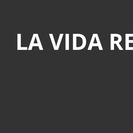
LA VIDA R