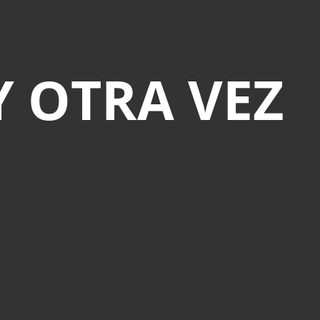
Y OTRA VEZ