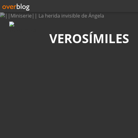
Búsqueda
VEROSÍMILES