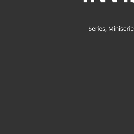
Series
,
Miniserie