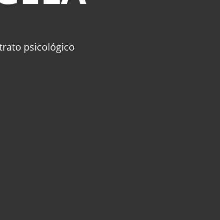
trato psicológico