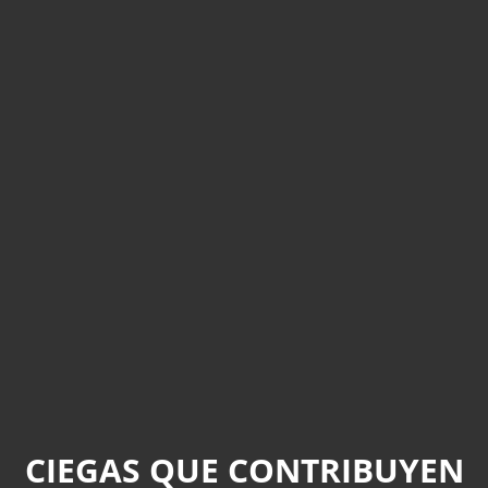
CIEGAS QUE CONTRIBUYEN