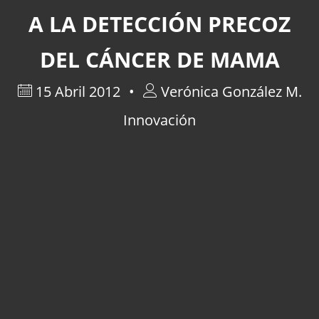
A LA DETECCIÓN PRECOZ
DEL CÁNCER DE MAMA
15 Abril 2012
Verónica González M.
Innovación