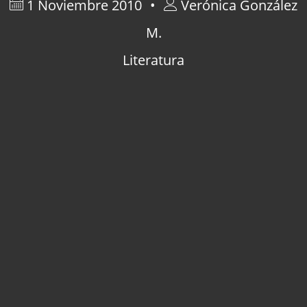
1 Noviembre 2010
Verónica González
M.
Literatura