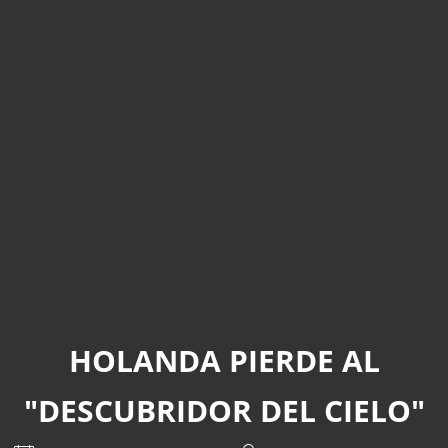
HOLANDA PIERDE AL
"DESCUBRIDOR DEL CIELO"