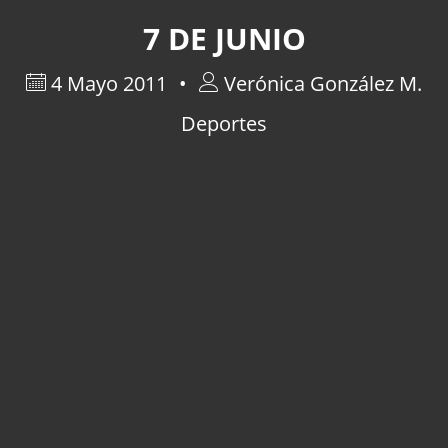
7 DE JUNIO
4 Mayo 2011
Verónica González M.
Deportes