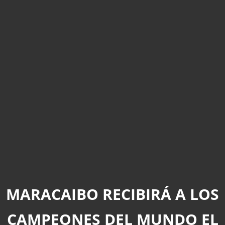
MARACAIBO RECIBIRÁ A LOS
CAMPEONES DEL MUNDO EL