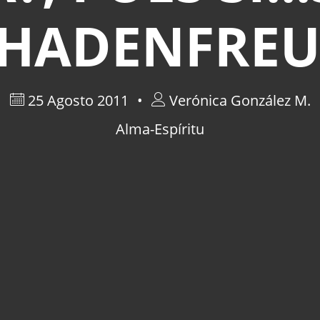
CHADENFREU
25 Agosto 2011
Verónica González M.
Alma-Espíritu