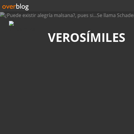
Búsqueda
VEROSÍMILES