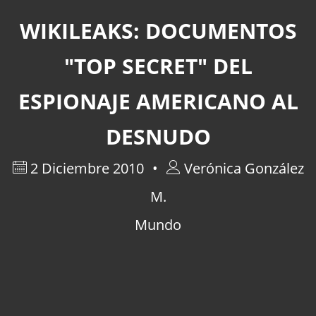
WIKILEAKS: DOCUMENTOS
"TOP SECRET" DEL
ESPIONAJE AMERICANO AL
DESNUDO
2 Diciembre 2010
Verónica González
M.
Mundo