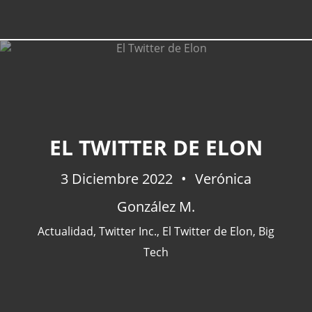
EL TWITTER DE ELON
3 Diciembre 2022
Verónica
González M.
Actualidad
,
Twitter Inc.
,
El Twitter de Elon
,
Big
Tech