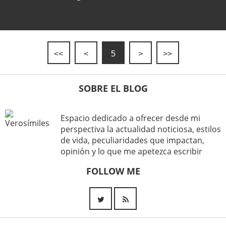
<<
<
5
>
>>
SOBRE EL BLOG
Espacio dedicado a ofrecer desde mi
perspectiva la actualidad noticiosa, estilos
de vida, peculiaridades que impactan,
opinión y lo que me apetezca escribir
FOLLOW ME