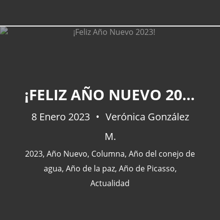
¡FELIZ AÑO NUEVO 2023!
8 Enero 2023
Verónica González
M.
2023
,
Año Nuevo
,
Columna
,
Año del conejo de
agua
,
Año de la paz
,
Año de Picasso
,
Actualidad