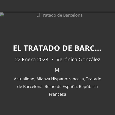
EL TRATADO DE BARCELONA
22 Enero 2023
Verónica González
M.
Actualidad
,
Alianza Hispanofrancesa
,
Tratado
de Barcelona
,
Reino de España
,
República
Francesa