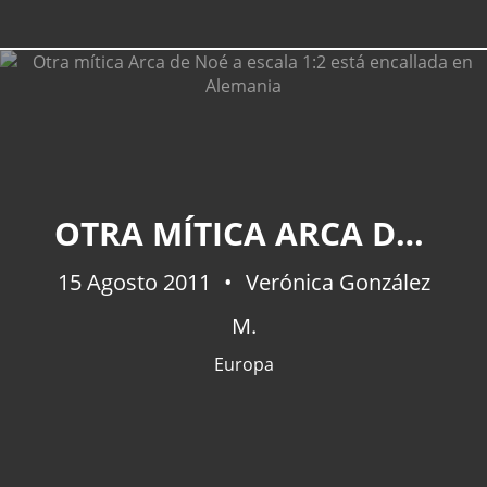
OTRA MÍTICA ARCA DE NOÉ A ESCALA 1:2 ESTÁ ENCALLADA EN ALEMANIA
15 Agosto 2011
Verónica González
M.
Europa