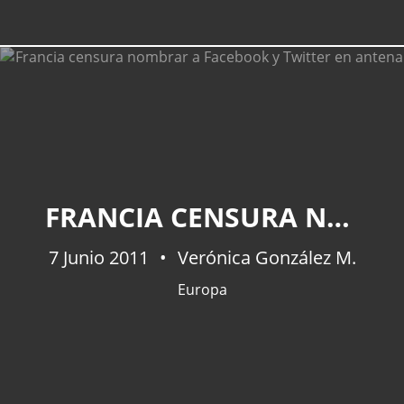
FRANCIA CENSURA NOMBRAR A FACEBOOK Y TWITTER EN ANTENA
7 Junio 2011
Verónica González M.
Europa