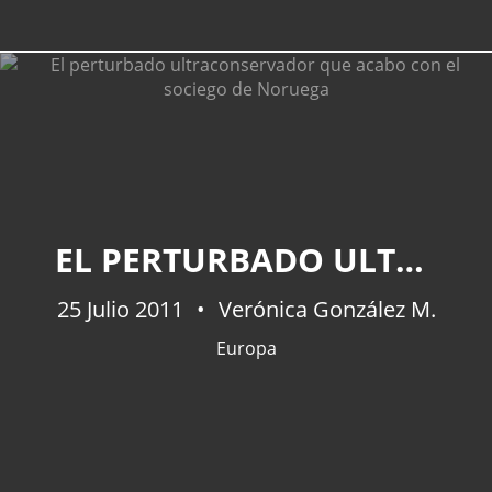
EL PERTURBADO ULTRACONSERVADOR QUE ACABO CON EL SOCIEGO DE NORUEGA
25 Julio 2011
Verónica González M.
Europa