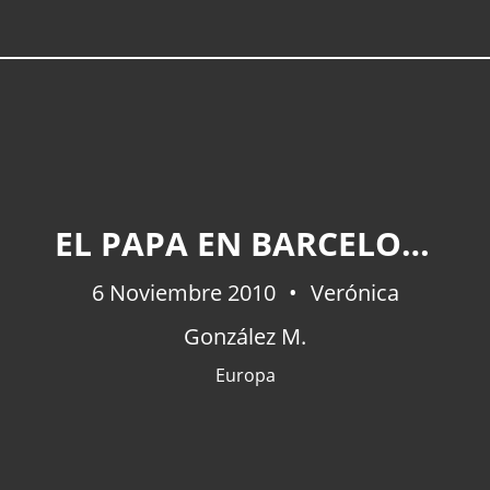
EL PAPA EN BARCELONA ENTRE VITORES Y PROTESTAS
6 Noviembre 2010
Verónica
González M.
Europa