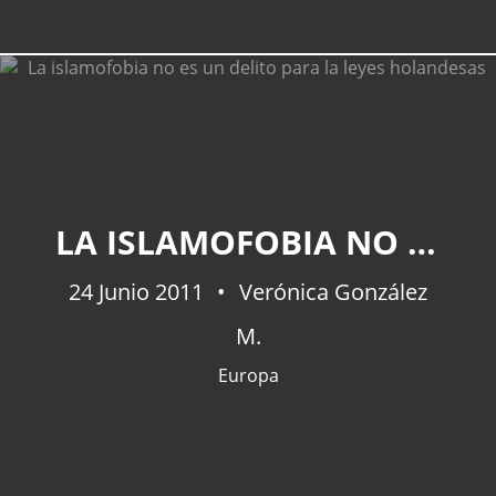
LA ISLAMOFOBIA NO ES UN DELITO PARA LA LEYES HOLANDESAS
24 Junio 2011
Verónica González
M.
Europa