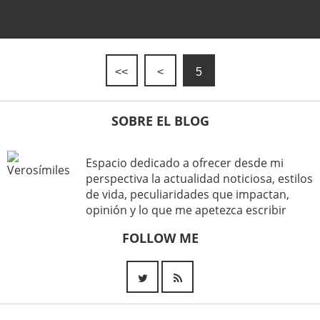
<<
<
5
SOBRE EL BLOG
Espacio dedicado a ofrecer desde mi
perspectiva la actualidad noticiosa, estilos
de vida, peculiaridades que impactan,
opinión y lo que me apetezca escribir
FOLLOW ME