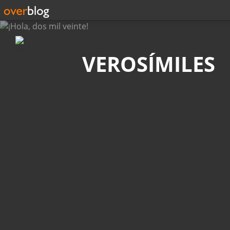
Búsqueda
VEROSÍMILES