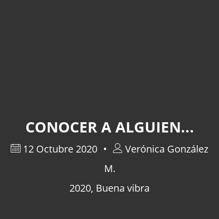
CONOCER A ALGUIEN...
12 Octubre 2020
Verónica González
M.
2020
,
Buena vibra