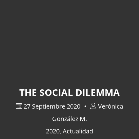
THE SOCIAL DILEMMA
27 Septiembre 2020
Verónica
González M.
2020
,
Actualidad