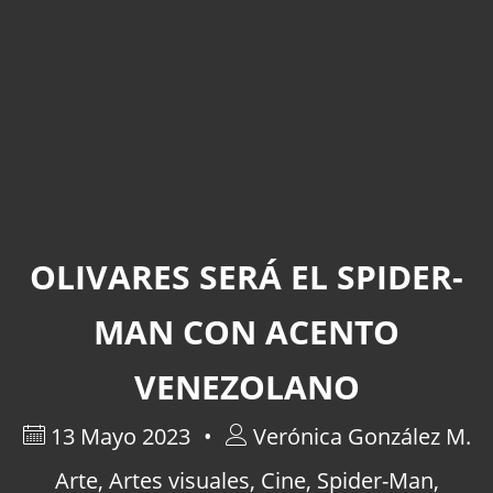
OLIVARES SERÁ EL SPIDER-
MAN CON ACENTO
VENEZOLANO
13 Mayo 2023
Verónica González M.
Arte
,
Artes visuales
,
Cine
,
Spider-Man
,