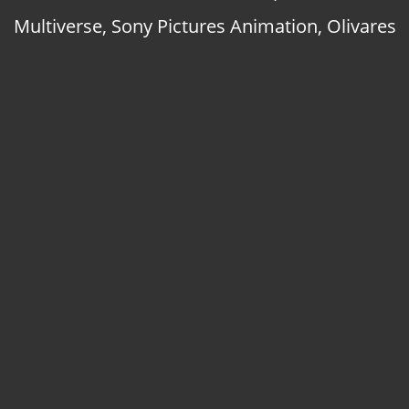
Multiverse
,
Sony Pictures Animation
,
Olivares