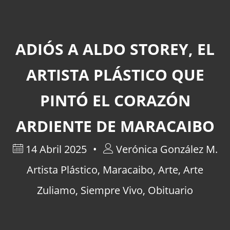
ADIÓS A ALDO STOREY, EL
ARTISTA PLÁSTICO QUE
PINTÓ EL CORAZÓN
ARDIENTE DE MARACAIBO
14 Abril 2025
Verónica González M.
Artista Plástico
,
Maracaibo
,
Arte
,
Arte
Zuliamo
,
Siempre Vivo
,
Obituario