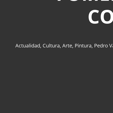
CO
Actualidad
,
Cultura
,
Arte
,
Pintura
,
Pedro V