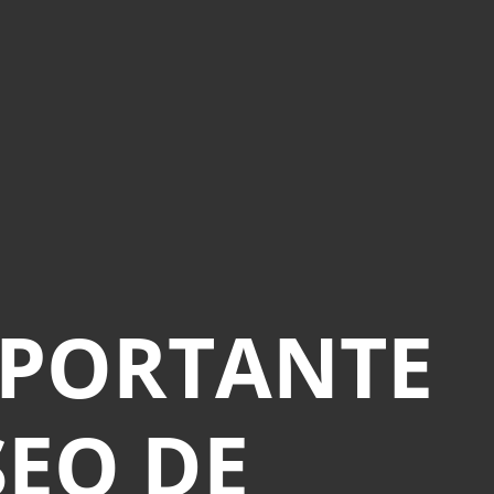
MPORTANTE
SEO DE