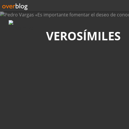
Búsqueda
VEROSÍMILES