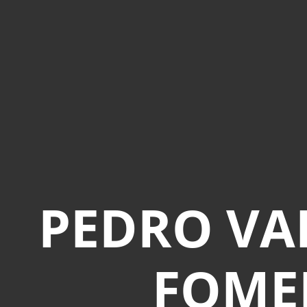
PEDRO VA
FOMEN