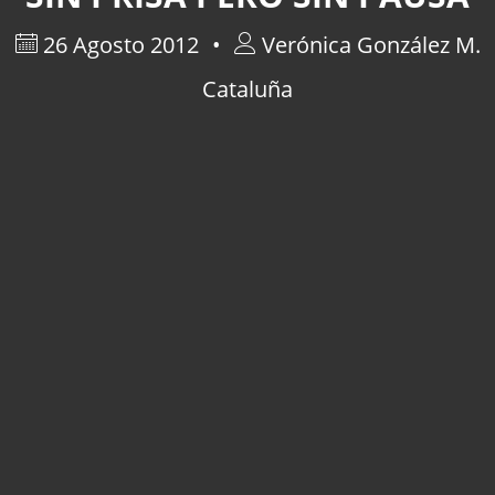
26 Agosto 2012
Verónica González M.
Cataluña