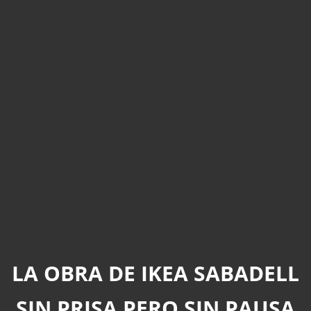
LA OBRA DE IKEA SABADELL
SIN PRISA PERO SIN PAUSA