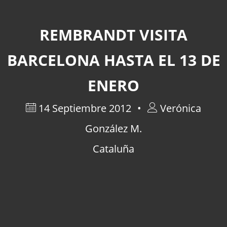
REMBRANDT VISITA
BARCELONA HASTA EL 13 DE
ENERO
14 Septiembre 2012
Verónica
González M.
Cataluña