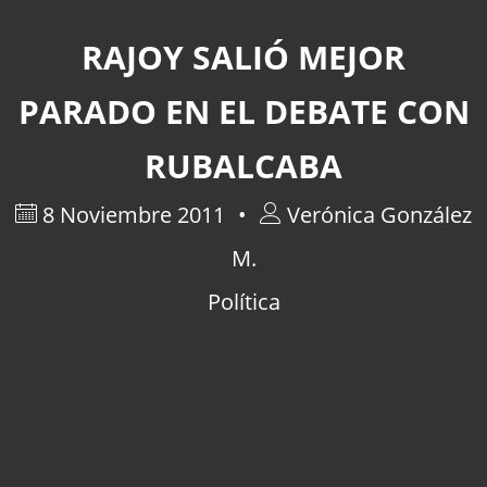
RAJOY SALIÓ MEJOR
PARADO EN EL DEBATE CON
RUBALCABA
8 Noviembre 2011
Verónica González
M.
Política