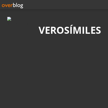
Búsqueda
VEROSÍMILES