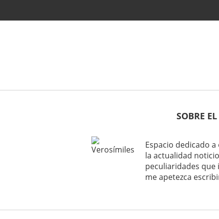
SOBRE EL
Espacio dedicado a 
la actualidad noticio
peculiaridades que 
me apetezca escribi