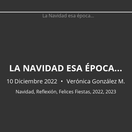
LA NAVIDAD ESA ÉPOCA...
10 Diciembre 2022
Verónica González M.
Navidad
,
Reflexión
,
Felices Fiestas
,
2022
,
2023