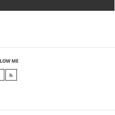
LLOW ME