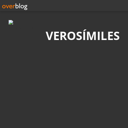
Búsqueda
VEROSÍMILES