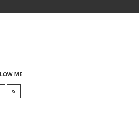
LLOW ME