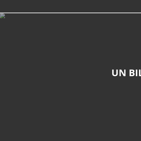
UN BI