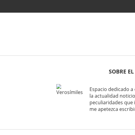
SOBRE EL
Espacio dedicado a 
la actualidad noticio
peculiaridades que 
me apetezca escribi