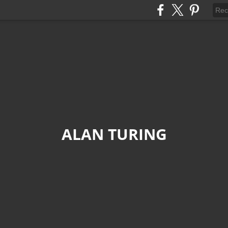
ALAN TURING