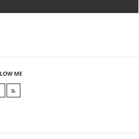
LLOW ME