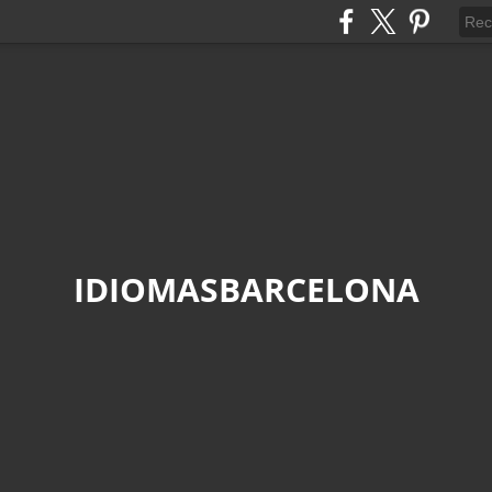
IDIOMASBARCELONA