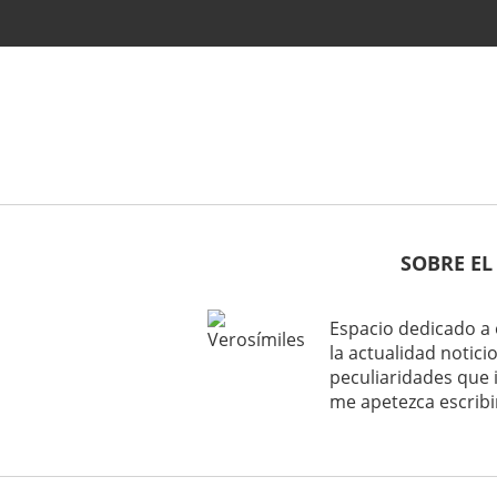
SOBRE EL
Espacio dedicado a 
la actualidad noticio
peculiaridades que 
me apetezca escribi