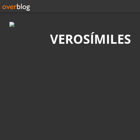
Búsqueda
VEROSÍMILES