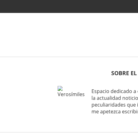
SOBRE EL
Espacio dedicado a 
la actualidad noticio
peculiaridades que 
me apetezca escribi