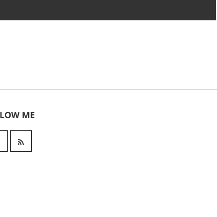
LLOW ME