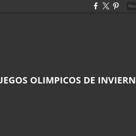
UEGOS OLIMPICOS DE INVIER