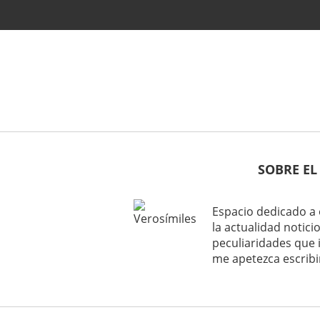
SOBRE EL
Espacio dedicado a 
la actualidad noticio
peculiaridades que 
me apetezca escribi