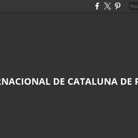
RNACIONAL DE CATALUNA DE P