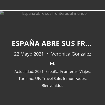
ESPAÑA ABRE SUS FRONTERAS AL MUNDO
22 Mayo 2021
Verónica González
M.
Actualidad
,
2021
,
España
,
Fronteras
,
Viajes
,
Turismo
,
UE
,
Travel Safe
,
Inmunizados
,
Bienvenidos