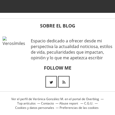
SOBRE EL BLOG
Espacio dedicado a ofrecer desde mi
perspectiva la actualidad noticiosa, estilos
de vida, peculiaridades que impactan,
opinión y lo que me apetezca escribir
FOLLOW ME
Ver el perfil de
Verónica González M.
en el portal de Overblog
Top artículos
Contacto
Abuse report
C.G.U.
Cookies y datos personales
Preferencias de las cookies