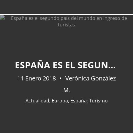
ESPAÑA ES EL SEGUNDO PAÍS DEL MUNDO EN INGRESO DE TURISTAS
11 Enero 2018
Verónica González
M.
Actualidad
,
Europa
,
España
,
Turismo