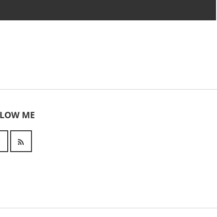
LLOW ME