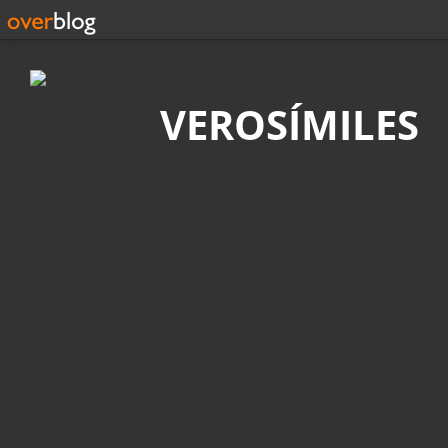
Búsqueda
VEROSÍMILES