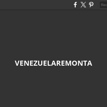
VENEZUELAREMONTA