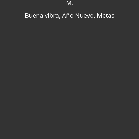
M.
Buena vibra
,
Año Nuevo
,
Metas