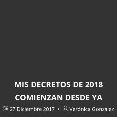
MIS DECRETOS DE 2018
COMIENZAN DESDE YA
27 Diciembre 2017
Verónica González