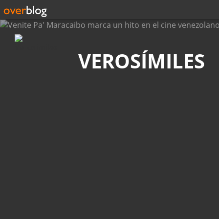
Búsqueda
VEROSÍMILES