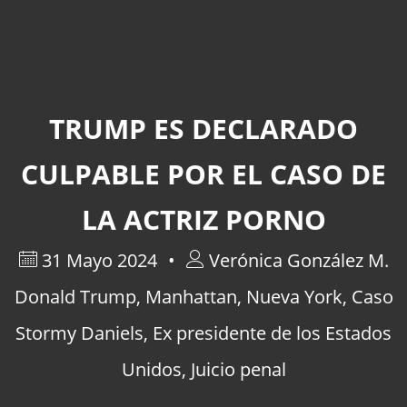
TRUMP ES DECLARADO
CULPABLE POR EL CASO DE
LA ACTRIZ PORNO
31 Mayo 2024
Verónica González M.
Donald Trump
,
Manhattan
,
Nueva York
,
Caso
Stormy Daniels
,
Ex presidente de los Estados
Unidos
,
Juicio penal