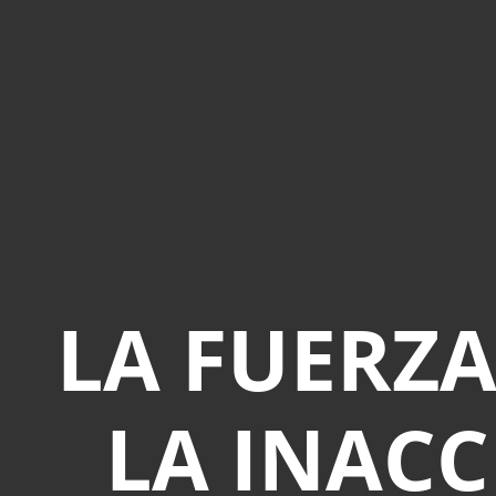
LA FUERZA
LA INACC