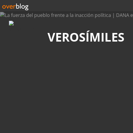
Búsqueda
VEROSÍMILES