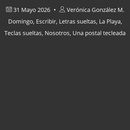
31 Mayo 2026
Verónica González M.
Domingo
,
Escribir
,
Letras sueltas
,
La Playa
,
Teclas sueltas
,
Nosotros
,
Una postal tecleada