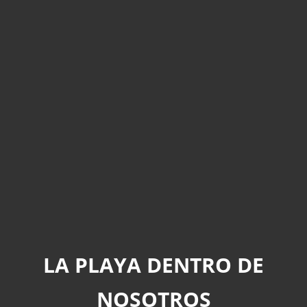
LA PLAYA DENTRO DE
NOSOTROS