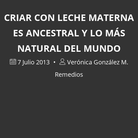
CRIAR CON LECHE MATERNA
ES ANCESTRAL Y LO MÁS
NATURAL DEL MUNDO
7 Julio 2013
Verónica González M.
Remedios