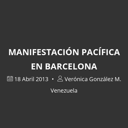
MANIFESTACIÓN PACÍFICA
EN BARCELONA
18 Abril 2013
Verónica González M.
Venezuela