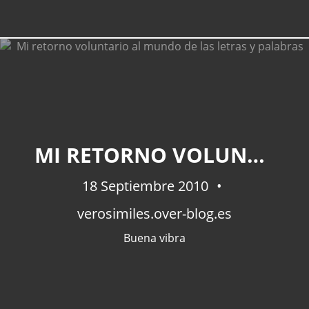
MI RETORNO VOLUNTARIO AL MUNDO DE LAS LETRAS Y PALABRAS
18 Septiembre 2010
verosimiles.over-blog.es
Buena vibra