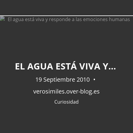
EL AGUA ESTÁ VIVA Y RESPONDE A LAS EMOCIONES HUMANAS
19 Septiembre 2010
verosimiles.over-blog.es
Curiosidad