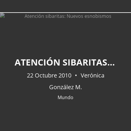
ATENCIÓN SIBARITAS: NUEVOS ESNOBISMOS
22 Octubre 2010
Verónica
González M.
Mundo