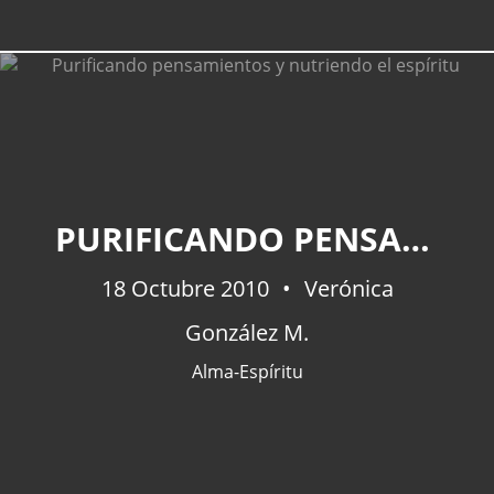
PURIFICANDO PENSAMIENTOS Y NUTRIENDO EL ESPÍRITU
18 Octubre 2010
Verónica
González M.
Alma-Espíritu