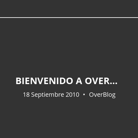
BIENVENIDO A OVERBLOG
18 Septiembre 2010
OverBlog