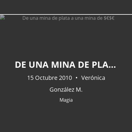
DE UNA MINA DE PLATA A UNA MINA DE $€$€
15 Octubre 2010
Verónica
González M.
Magia