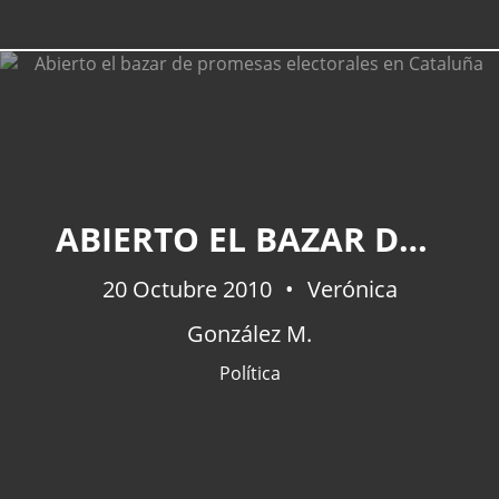
ABIERTO EL BAZAR DE PROMESAS ELECTORALES EN CATALUÑA
20 Octubre 2010
Verónica
González M.
Política