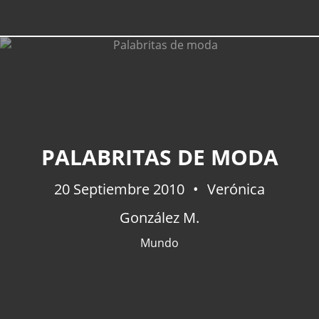
PALABRITAS DE MODA
20 Septiembre 2010
Verónica
González M.
Mundo