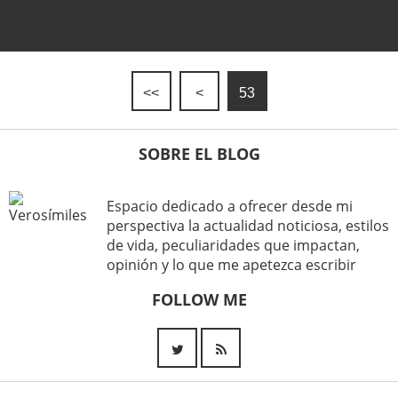
<<
<
53
SOBRE EL BLOG
Espacio dedicado a ofrecer desde mi
perspectiva la actualidad noticiosa, estilos
de vida, peculiaridades que impactan,
opinión y lo que me apetezca escribir
FOLLOW ME