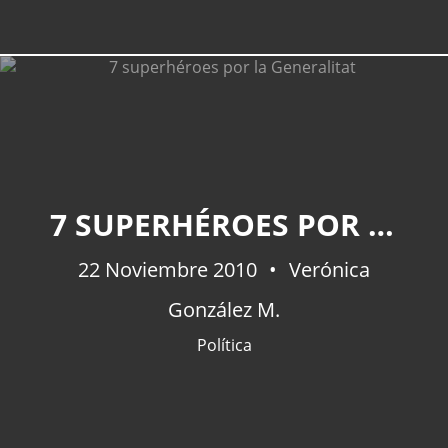
7 SUPERHÉROES POR LA GENERALITAT
22 Noviembre 2010
Verónica
González M.
Política