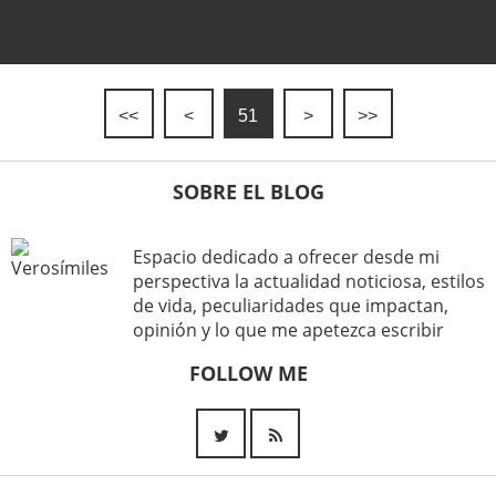
<<
<
51
>
>>
SOBRE EL BLOG
Espacio dedicado a ofrecer desde mi
perspectiva la actualidad noticiosa, estilos
de vida, peculiaridades que impactan,
opinión y lo que me apetezca escribir
FOLLOW ME