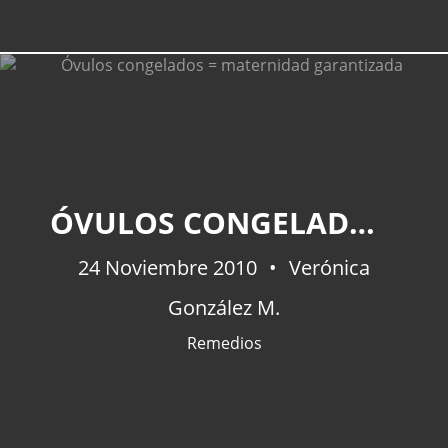
ÓVULOS CONGELADOS = MATERNIDAD GARANTIZADA
24 Noviembre 2010
Verónica
González M.
Remedios