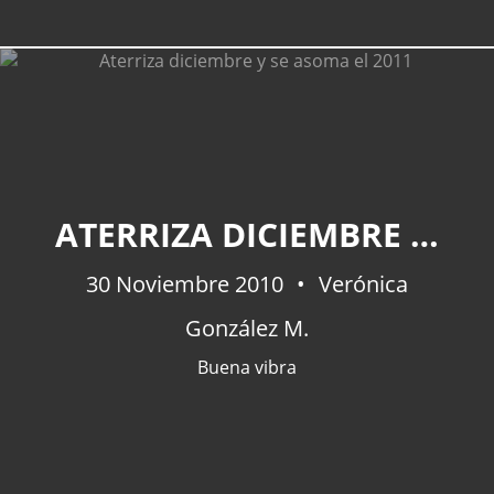
ATERRIZA DICIEMBRE Y SE ASOMA EL 2011
30 Noviembre 2010
Verónica
González M.
Buena vibra