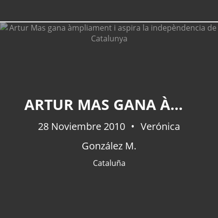
ARTUR MAS GANA ÀMPLIAMENT I ASPIRA LA INDEPÈNDENCIA DE CATALUNYA
28 Noviembre 2010
Verónica
González M.
Cataluña