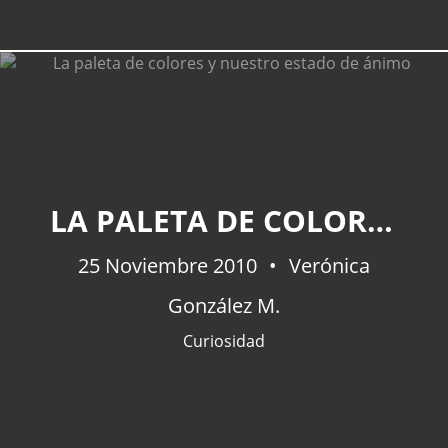
LA PALETA DE COLORES Y NUESTRO ESTADO DE ÁNIMO
25 Noviembre 2010
Verónica
González M.
Curiosidad