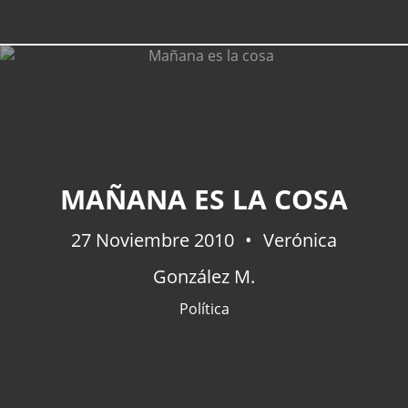
MAÑANA ES LA COSA
27 Noviembre 2010
Verónica
González M.
Política