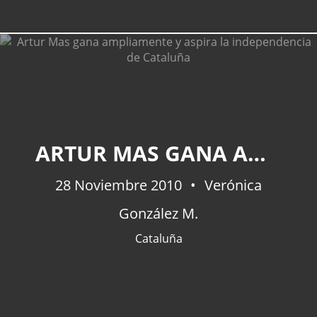
ARTUR MAS GANA AMPLIAMENTE Y ASPIRA LA INDEPENDENCIA DE CATALUÑA
28 Noviembre 2010
Verónica
González M.
Cataluña