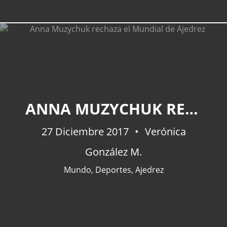
ANNA MUZYCHUK RECHAZA EL MUNDIAL DE AJEDREZ
27 Diciembre 2017
Verónica
González M.
Mundo
,
Deportes
,
Ajedrez