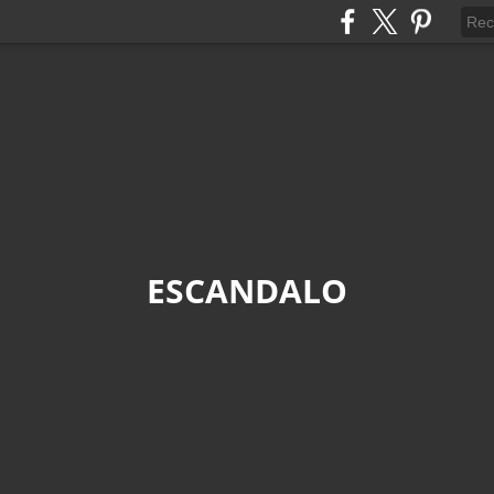
ESCANDALO