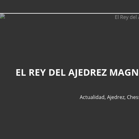
Actualidad
,
Ajedrez
,
Ches