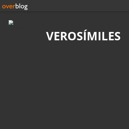
Búsqueda
VEROSÍMILES