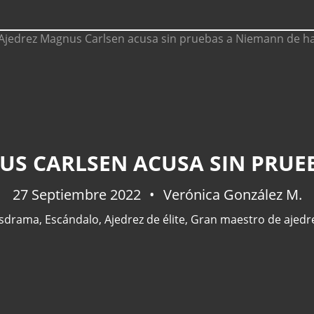
27 Septiembre 2022
Verónica González M.
sdrama
,
Escándalo
,
Ajedrez de élite
,
Gran maestro de ajedr