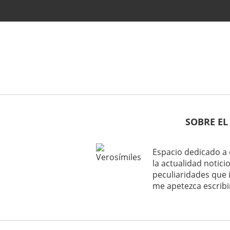
SOBRE EL
Espacio dedicado a 
la actualidad noticio
peculiaridades que 
me apetezca escribi