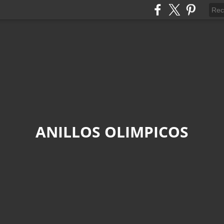
ANILLOS OLIMPICOS