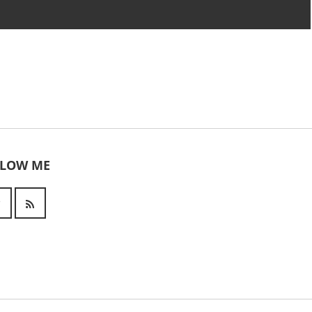
LLOW ME