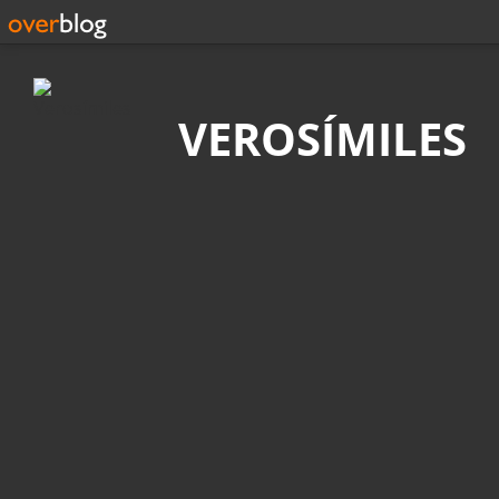
Búsqueda
VEROSÍMILES