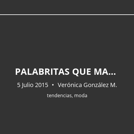
PALABRITAS QUE MARCAN TENDENCIA EN EL 2015
5 Julio 2015
Verónica González M.
tendencias
,
moda