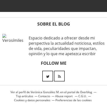
SOBRE EL BLOG
Espacio dedicado a ofrecer desde mi
perspectiva la actualidad noticiosa, estilos
de vida, peculiaridades que impactan,
opinión y lo que me apetezca escribir
FOLLOW ME
Ver el perfil de
Verónica González M.
en el portal de Overblog
Top artículos
Contacto
Abuse report
C.G.U.
Cookies y datos personales
Preferencias de las cookies