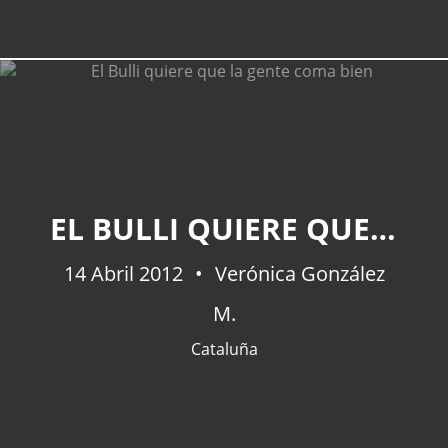
EL BULLI QUIERE QUE LA GENTE COMA BIEN
14 Abril 2012
Verónica González
M.
Cataluña