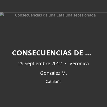
CONSECUENCIAS DE UNA CATALUÑA SECESIONADA
29 Septiembre 2012
Verónica
González M.
Cataluña