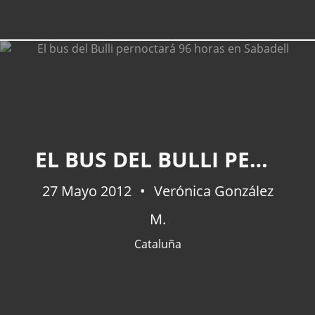
EL BUS DEL BULLI PERNOCTARÁ 96 HORAS EN SABADELL
27 Mayo 2012
Verónica González
M.
Cataluña