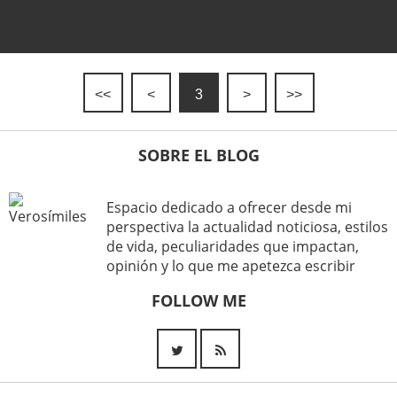
<<
<
3
>
>>
SOBRE EL BLOG
Espacio dedicado a ofrecer desde mi
perspectiva la actualidad noticiosa, estilos
de vida, peculiaridades que impactan,
opinión y lo que me apetezca escribir
FOLLOW ME