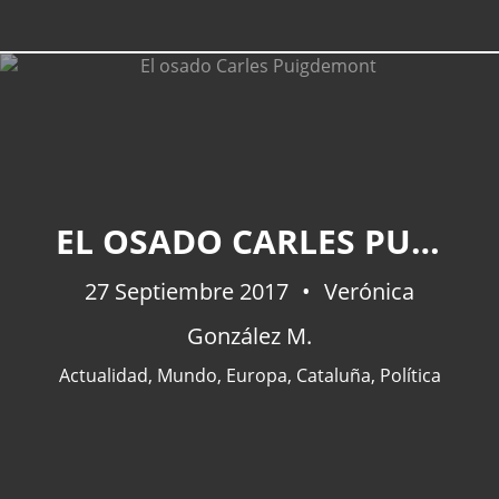
EL OSADO CARLES PUIGDEMONT
27 Septiembre 2017
Verónica
González M.
Actualidad
,
Mundo
,
Europa
,
Cataluña
,
Política