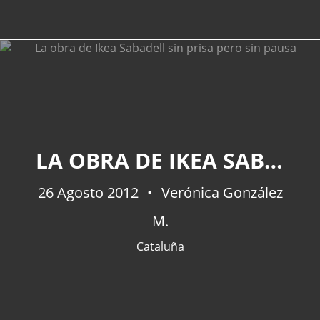
LA OBRA DE IKEA SABADELL SIN PRISA PERO SIN PAUSA
26 Agosto 2012
Verónica González
M.
Cataluña