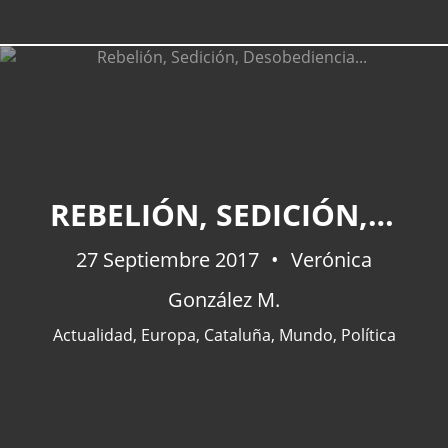
REBELIÓN, SEDICIÓN, DESOBEDIENCIA...
27 Septiembre 2017
Verónica
González M.
Actualidad
,
Europa
,
Cataluña
,
Mundo
,
Política