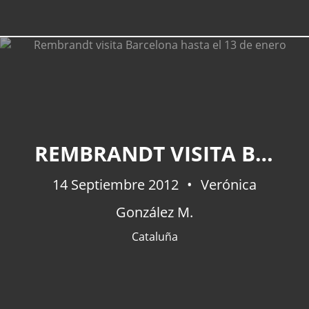
REMBRANDT VISITA BARCELONA HASTA EL 13 DE ENERO
14 Septiembre 2012
Verónica
González M.
Cataluña