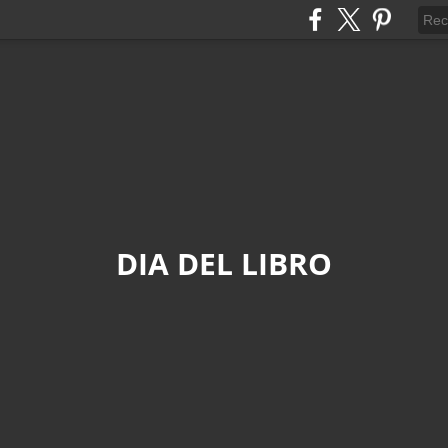
DIA DEL LIBRO