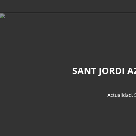
SANT JORDI 
Actualidad
,