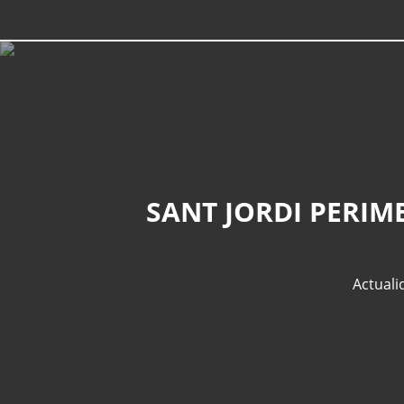
SANT JORDI PERIM
Actuali