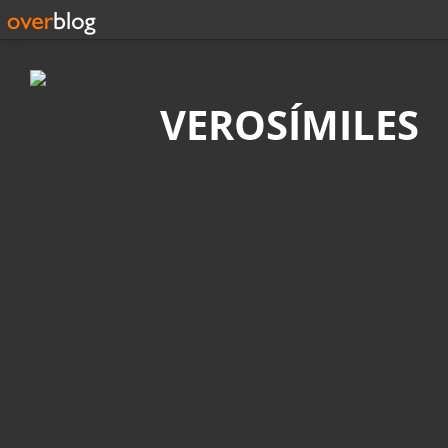
Búsqueda
VEROSÍMILES