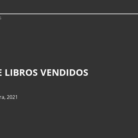
E LIBROS VENDIDOS
ra
,
2021