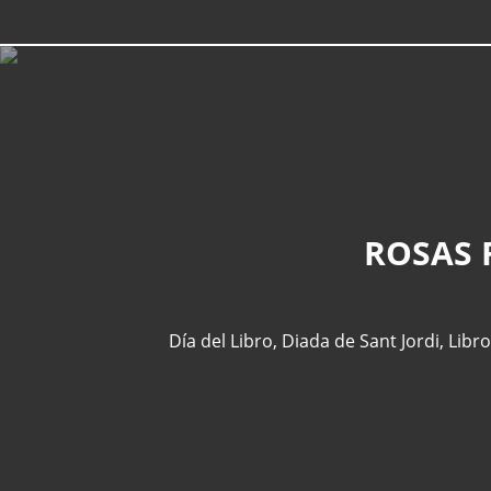
ROSAS 
Día del Libro
,
Diada de Sant Jordi
,
Libro