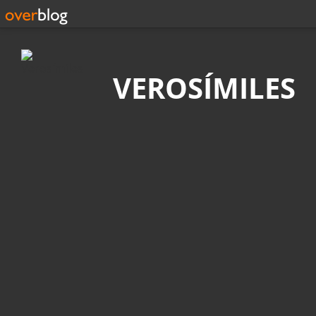
Búsqueda
VEROSÍMILES