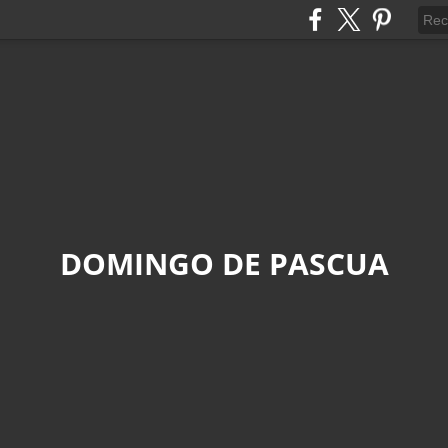
DOMINGO DE PASCUA