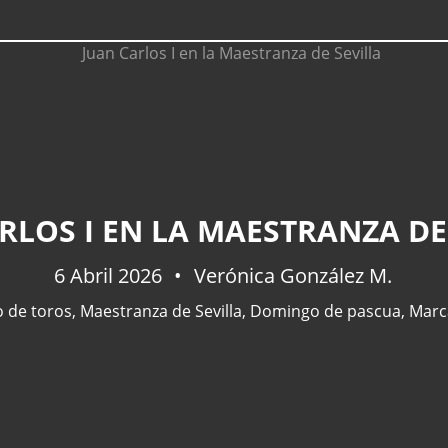
RLOS I EN LA MAESTRANZA DE
6 Abril 2026
Verónica González M.
 de toros
,
Maestranza de Sevilla
,
Domingo de pascua
,
Marc