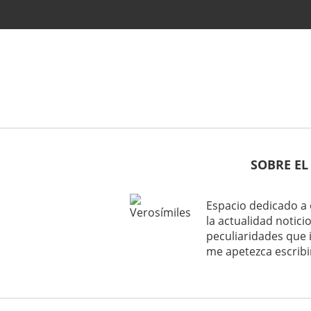
SOBRE EL
Espacio dedicado a 
la actualidad noticio
peculiaridades que 
me apetezca escribi