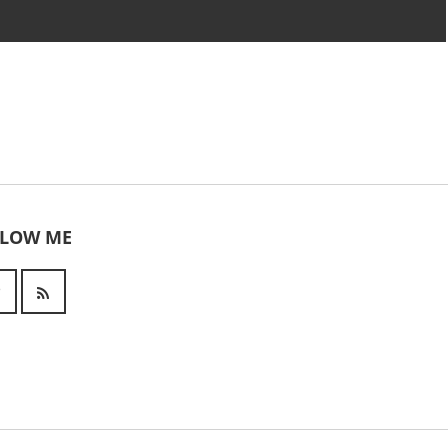
LLOW ME