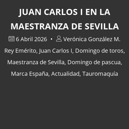
JUAN CARLOS I EN LA
MAESTRANZA DE SEVILLA
6 Abril 2026
Verónica González M.
Rey Emérito
,
Juan Carlos I
,
Domingo de toros
,
Maestranza de Sevilla
,
Domingo de pascua
,
Marca España
,
Actualidad
,
Tauromaquía