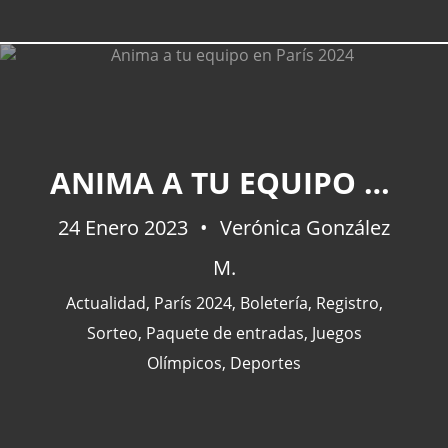
ANIMA A TU EQUIPO EN PARÍS 2024
24 Enero 2023
Verónica González
M.
Actualidad
,
París 2024
,
Boletería
,
Registro
,
Sorteo
,
Paquete de entradas
,
Juegos
Olímpicos
,
Deportes