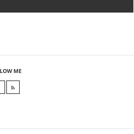
LLOW ME