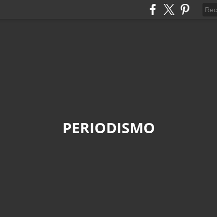
PERIODISMO