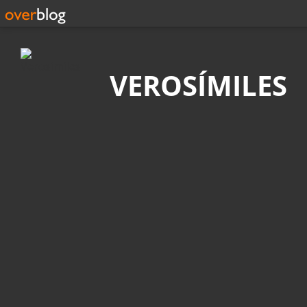
Búsqueda
VEROSÍMILES