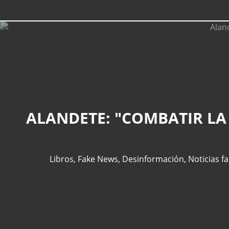
ALANDETE: "COMBATIR LA
Libros
,
Fake News
,
Desinformación
,
Noticias fa