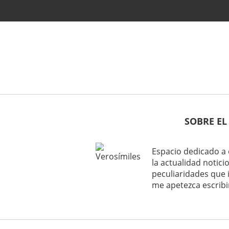
SOBRE EL
Espacio dedicado a 
la actualidad noticio
peculiaridades que 
me apetezca escribi