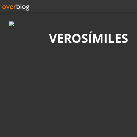
Búsqueda
VEROSÍMILES