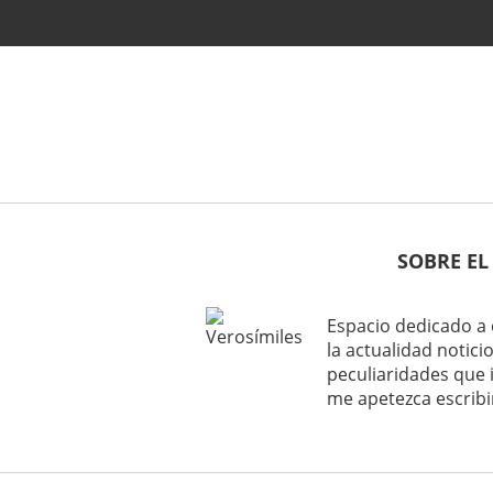
SOBRE EL
Espacio dedicado a 
la actualidad noticio
peculiaridades que 
me apetezca escribi