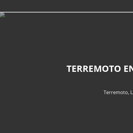
TERREMOTO EN
Terremoto
,
L