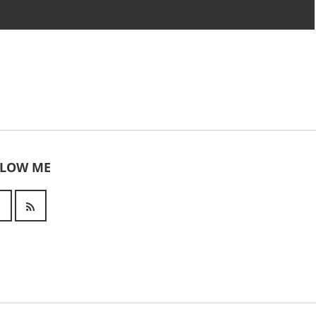
LLOW ME