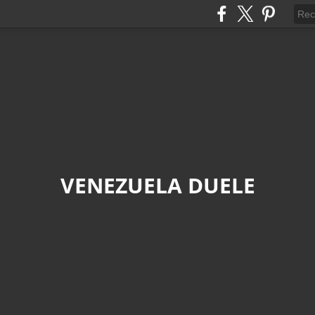
VENEZUELA DUELE