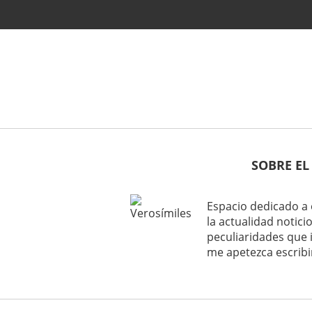
SOBRE EL
Espacio dedicado a 
la actualidad noticio
peculiaridades que 
me apetezca escribi