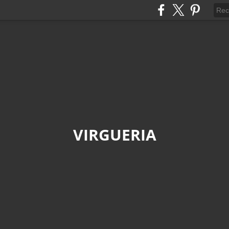
VIRGUERIA