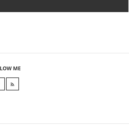
LLOW ME