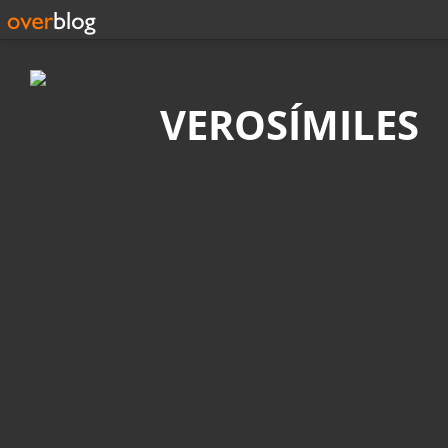
Búsqueda
VEROSÍMILES