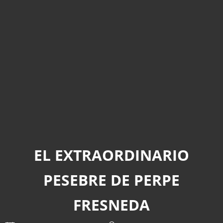
EL EXTRAORDINARIO
PESEBRE DE PERPE
FRESNEDA