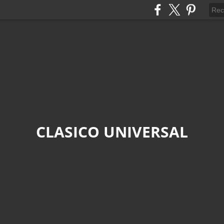
CLASICO UNIVERSAL