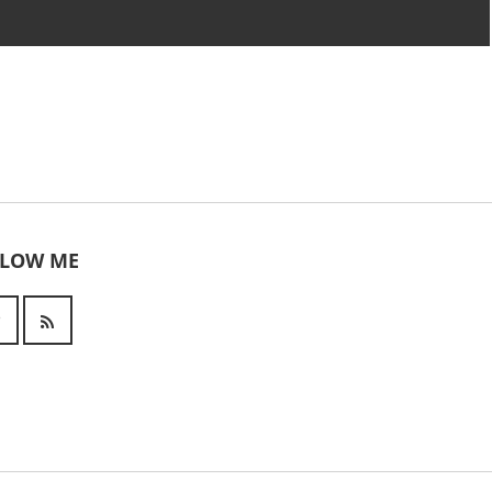
LLOW ME