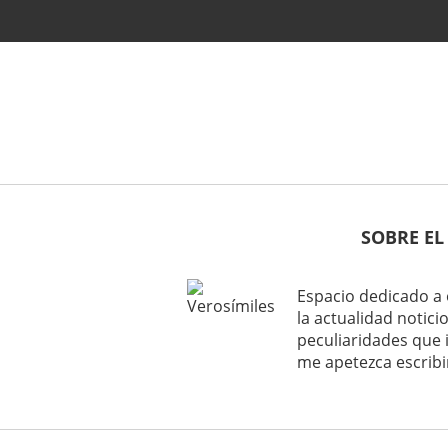
SOBRE EL
Espacio dedicado a 
la actualidad noticio
peculiaridades que 
me apetezca escribi