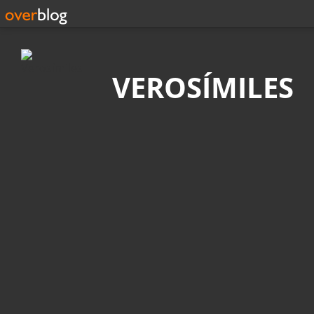
Búsqueda
VEROSÍMILES